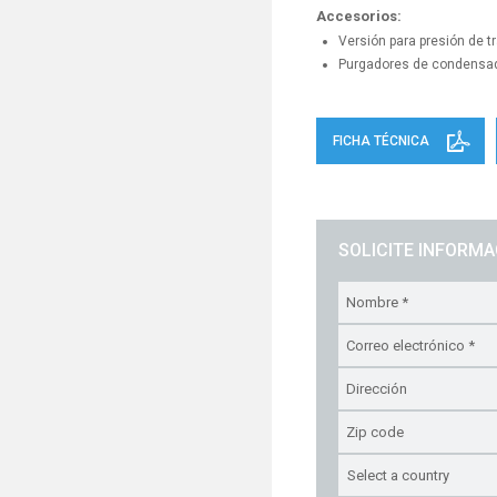
Accesorios:
Versión para presión de tr
Purgadores de condensa
FICHA TÉCNICA
SOLICITE INFORM