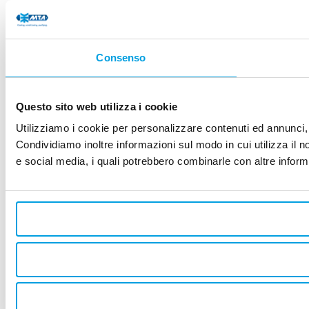
Consenso
Questo sito web utilizza i cookie
Utilizziamo i cookie per personalizzare contenuti ed annunci, p
Condividiamo inoltre informazioni sul modo in cui utilizza il no
e social media, i quali potrebbero combinarle con altre informa