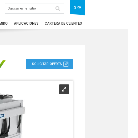
SPA
MIDO
APLICACIONES
CARTERA DE CLIENTES
SOLICITAR OFERTA