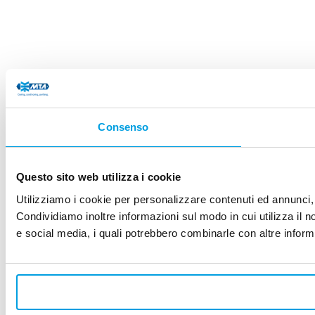
Consenso
Questo sito web utilizza i cookie
Utilizziamo i cookie per personalizzare contenuti ed annunci, p
Condividiamo inoltre informazioni sul modo in cui utilizza il no
e social media, i quali potrebbero combinarle con altre informa