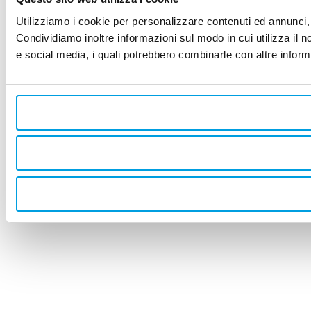
Utilizziamo i cookie per personalizzare contenuti ed annunci, p
Condividiamo inoltre informazioni sul modo in cui utilizza il no
e social media, i quali potrebbero combinarle con altre informa