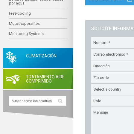
por agua
Free-cooling
Motoevaporantes
SOLICITE INFORM
Monitoring Systems
CLIMATIZACIÓN
TRATAMIENTO AIRE
COMPRIMIDO