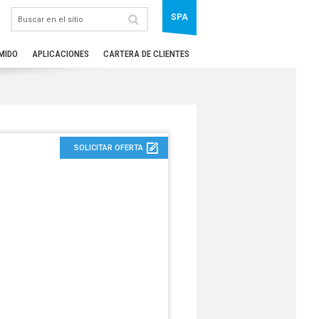
SPA
MIDO
APLICACIONES
CARTERA DE CLIENTES
SOLICITAR OFERTA