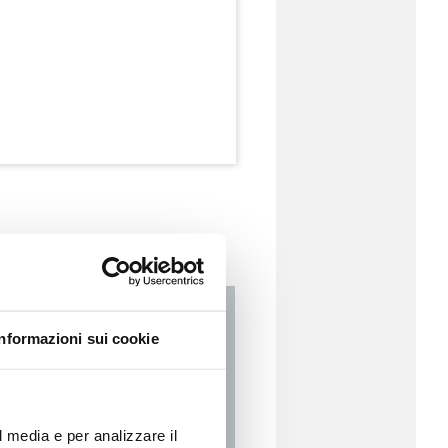
Informazioni sui cookie
l media e per analizzare il