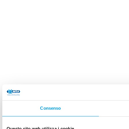
Consenso
Questo sito web utilizza i cookie