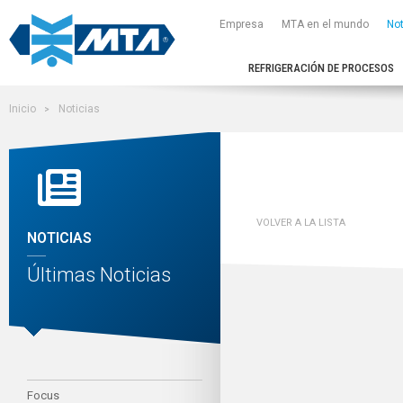
Empresa
MTA en el mundo
Not
REFRIGERACIÓN DE PROCESOS
Inicio
Noticias
VOLVER A LA LISTA
NOTICIAS
Últimas Noticias
Focus