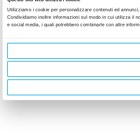
Utilizziamo i cookie per personalizzare contenuti ed annunci, p
Condividiamo inoltre informazioni sul modo in cui utilizza il no
e social media, i quali potrebbero combinarle con altre informa