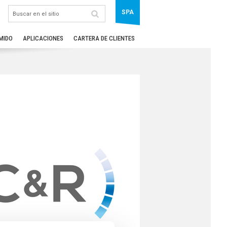
SPA
MIDO
APLICACIONES
CARTERA DE CLIENTES