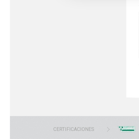
CERTIFICACIONES