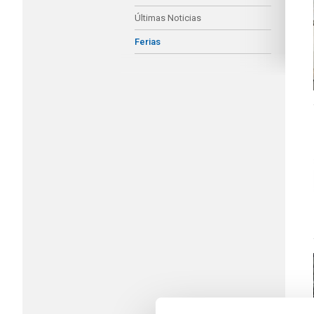
Últimas Noticias
Ferias