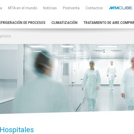
a
MTA en el mundo
Noticias
Postventa
Contactos
EFRIGERACIÓN DE PROCESOS
CLIMATIZACIÓN
TRATAMIENTO DE AIRE COMPRI
pitales
Hospitales