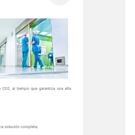
 CO2, al tiempo que garantiza una alta
una solución completa;