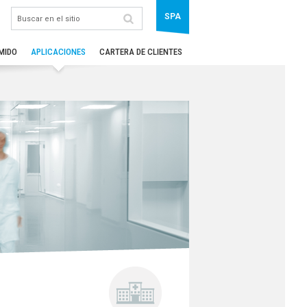
SPA
MIDO
APLICACIONES
CARTERA DE CLIENTES