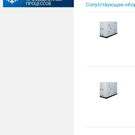
ПРОЦЕССОВ
Сопутствующее обо