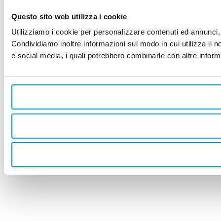
Questo sito web utilizza i cookie
Utilizziamo i cookie per personalizzare contenuti ed annunci, p
Condividiamo inoltre informazioni sul modo in cui utilizza il no
e social media, i quali potrebbero combinarle con altre informa