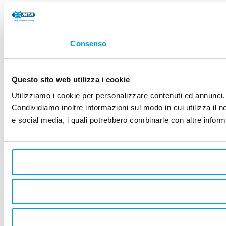
Consenso
Questo sito web utilizza i cookie
Utilizziamo i cookie per personalizzare contenuti ed annunci, p
Condividiamo inoltre informazioni sul modo in cui utilizza il no
e social media, i quali potrebbero combinarle con altre informa