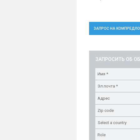
ЗАПРОС НА КОМПРЕДЛ
ЗАПРОСИТЬ ОБ О