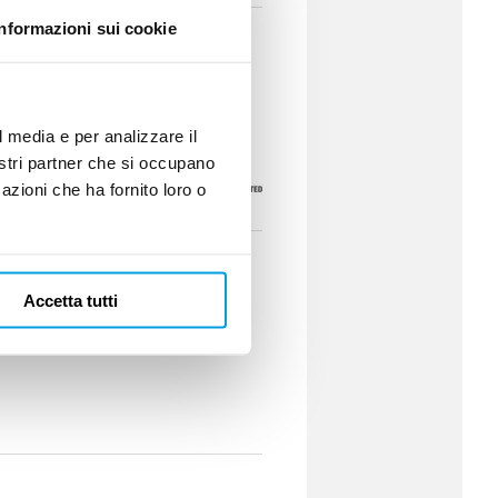
Informazioni sui cookie
l media e per analizzare il
nostri partner che si occupano
azioni che ha fornito loro o
Accetta tutti