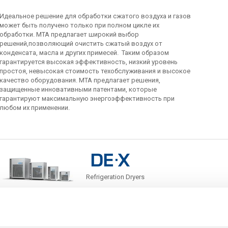
Идеальное решение для обработки сжатого воздуха и газов
может быть получено только при полном цикле их
обработки. МТА предлагает широкий выбор
решений,позволяющий очистить сжатый воздух от
конденсата, масла и других примесей. Таким образом
гарантируется высокая эффективность, низкий уровень
простоя, невысокая стоимость техобслуживания и высокое
качество оборудования. МТА предлагает решения,
защищенные инновативными патентами, которые
гарантируют максимальную энергоэффективность при
любом их применении.
Refrigeration Dryers
Больше информации