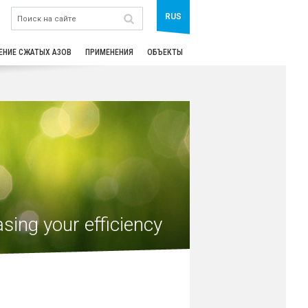
RUS
ЕНИЕ СЖАТЫХ АЗОВ
ПРИМЕНЕНИЯ
ОБЪЕКТЫ
sing your efficiency