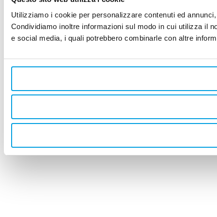
Utilizziamo i cookie per personalizzare contenuti ed annunci, p
Condividiamo inoltre informazioni sul modo in cui utilizza il no
e social media, i quali potrebbero combinarle con altre informa