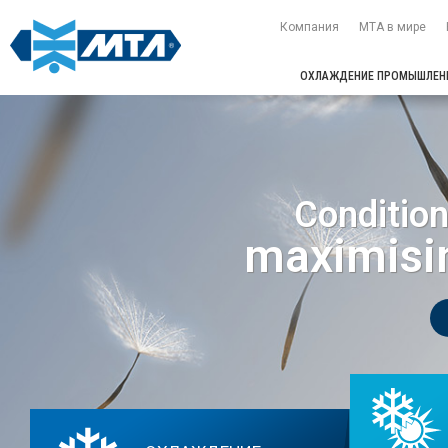
Компания
МТА в мире
ОХЛАЖДЕНИЕ ПРОМЫШЛЕН
Condition
maximisi