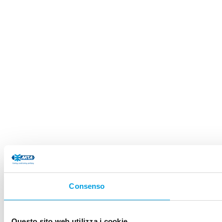
Consenso
Questo sito web utilizza i cookie