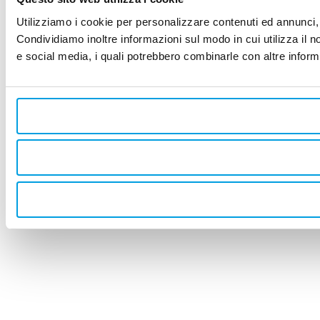
Utilizziamo i cookie per personalizzare contenuti ed annunci, p
Condividiamo inoltre informazioni sul modo in cui utilizza il no
e social media, i quali potrebbero combinarle con altre informa