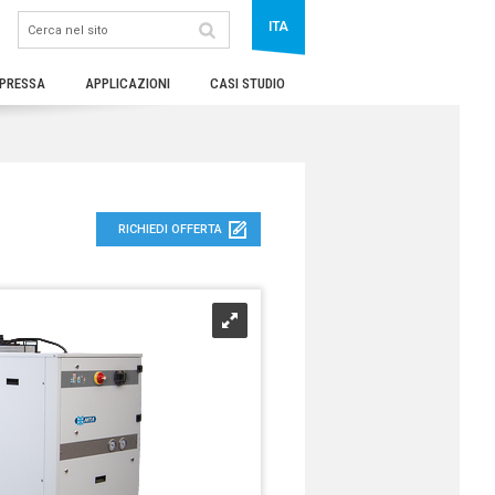
ITA
PRESSA
APPLICAZIONI
CASI STUDIO
RICHIEDI OFFERTA