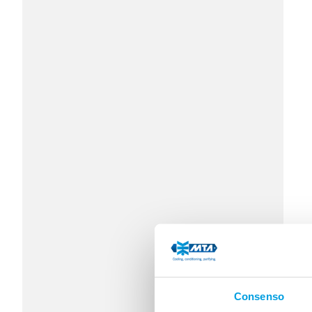
Consenso