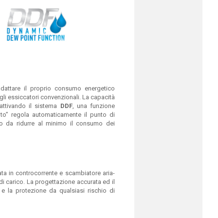
dattare il proprio consumo energetico
agli essiccatori convenzionali. La capacità
attivando il sistema
DDF
, una funzione
to” regola automaticamente il punto di
odo da ridurre al minimo il consumo dei
ata in controcorrente e scambiatore aria-
 carico. La progettazione accurata ed il
e la protezione da qualsiasi rischio di