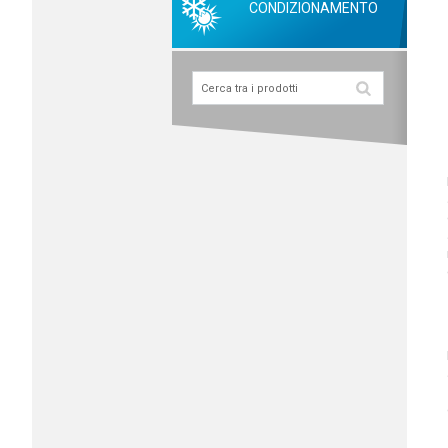
CONDIZIONAMENTO