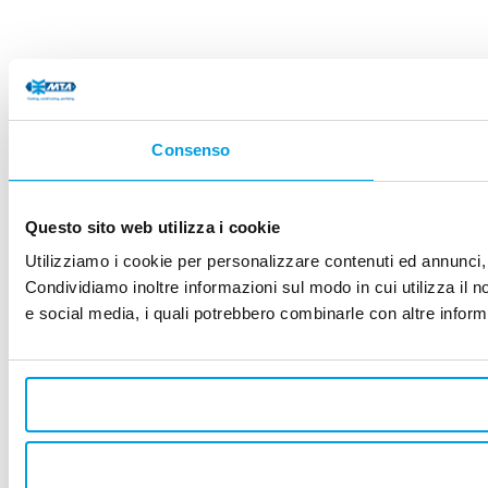
Consenso
Questo sito web utilizza i cookie
Utilizziamo i cookie per personalizzare contenuti ed annunci, p
Condividiamo inoltre informazioni sul modo in cui utilizza il no
e social media, i quali potrebbero combinarle con altre informa