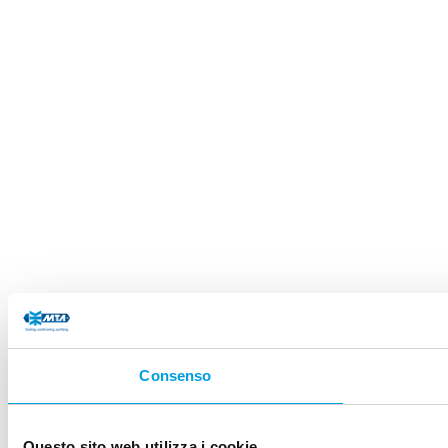
Consenso
Questo sito web utilizza i cookie