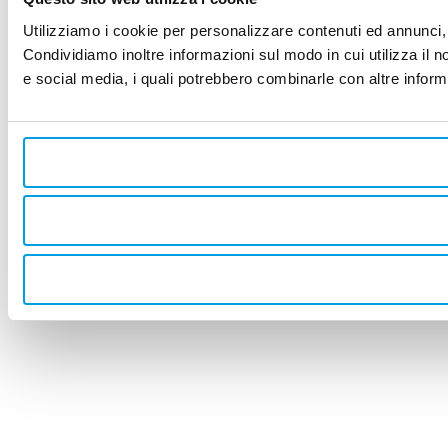
Utilizziamo i cookie per personalizzare contenuti ed annunci, p
Condividiamo inoltre informazioni sul modo in cui utilizza il no
e social media, i quali potrebbero combinarle con altre informa