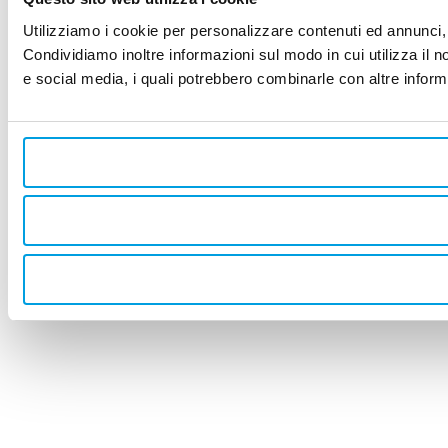
Utilizziamo i cookie per personalizzare contenuti ed annunci, p
Condividiamo inoltre informazioni sul modo in cui utilizza il no
e social media, i quali potrebbero combinarle con altre informa