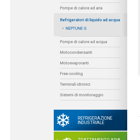
Pompe di calore ad aria
Refrigeratori di liquido ad acqua
NEPTUNE G
Pompe di calore ad acqua
Motocondensanti
Motoevaporanti
Free-cooling
Terminali idronici
Sistemi di monitoraggio
REFRIGERAZIONE
INDUSTRIALE