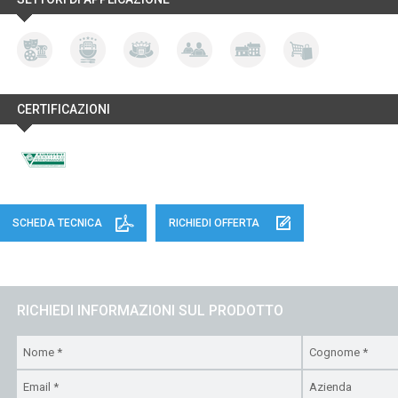
CERTIFICAZIONI
SCHEDA TECNICA
RICHIEDI OFFERTA
RICHIEDI INFORMAZIONI SUL PRODOTTO