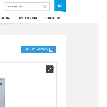
ITA
PRESSA
APPLICAZIONI
CASI STUDIO
RICHIEDI OFFERTA