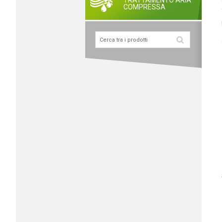
TRATTAMENTO ARIA
COMPRESSA