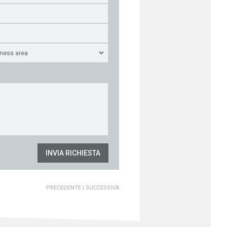
INVIA RICHIESTA
PRECEDENTE
|
SUCCESSIVA