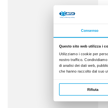
Consenso
Questo sito web utilizza i c
Utilizziamo i cookie per perso
nostro traffico. Condividiamo 
di analisi dei dati web, pubbl
che hanno raccolto dal suo uti
Rifiuta