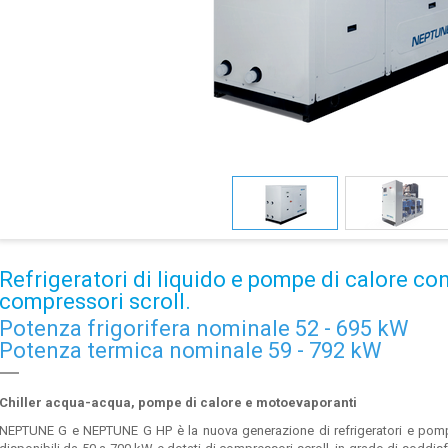
Refrigeratori di liquido e pompe di calore c
compressori scroll.
Potenza frigorifera nominale 52 - 695 kW
Potenza termica nominale 59 - 792 kW
Chiller acqua-acqua, pompe di calore e motoevaporanti
NEPTUNE G e NEPTUNE G HP è la nuova generazione di refrigeratori e pompe di