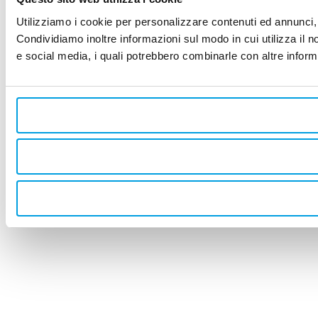
Utilizziamo i cookie per personalizzare contenuti ed annunci, p
Condividiamo inoltre informazioni sul modo in cui utilizza il no
e social media, i quali potrebbero combinarle con altre informa