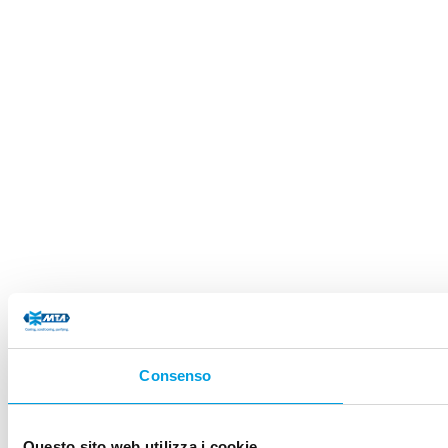
Consenso
Questo sito web utilizza i cookie