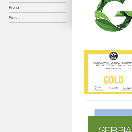
Eventi
Focus