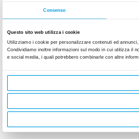
Consenso
Questo sito web utilizza i cookie
Utilizziamo i cookie per personalizzare contenuti ed annunci, p
Condividiamo inoltre informazioni sul modo in cui utilizza il no
e social media, i quali potrebbero combinarle con altre informa