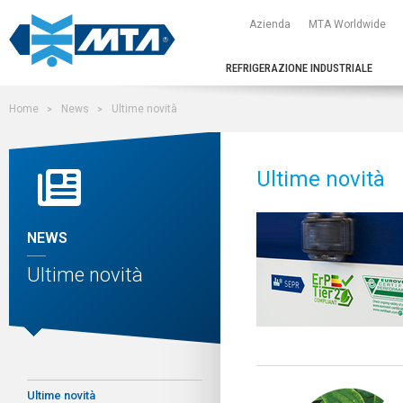
Azienda
MTA Worldwide
REFRIGERAZIONE INDUSTRIALE
Home
News
Ultime novità
Ultime novità
NEWS
Ultime novità
Ultime novità