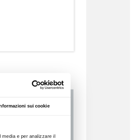
Informazioni sui cookie
l media e per analizzare il